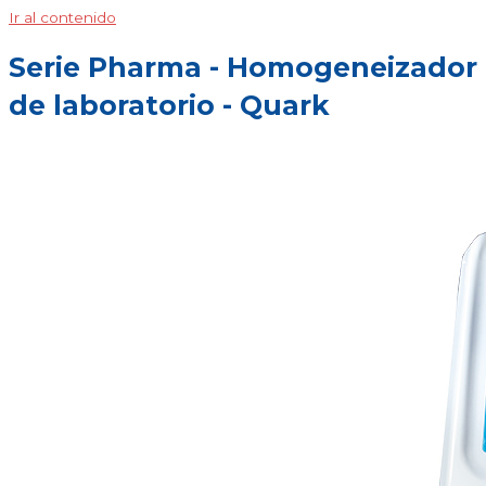
Ir al contenido
Serie Pharma - Homogeneizador
de laboratorio - Quark