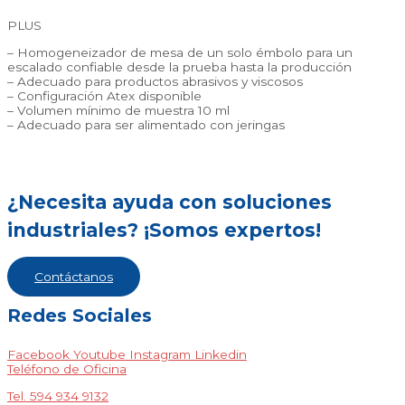
PLUS
– Homogeneizador de mesa de un solo émbolo para un
escalado confiable desde la prueba hasta la producción
– Adecuado para productos abrasivos y viscosos
– Configuración Atex disponible
– Volumen mínimo de muestra 10 ml
– Adecuado para ser alimentado con jeringas
¿Necesita ayuda con soluciones
industriales? ¡Somos expertos!
Contáctanos
Redes Sociales
Facebook
Youtube
Instagram
Linkedin
Teléfono de Oficina
Tel. 594 934 9132