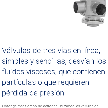
Válvulas de tres vías en línea,
simples y sencillas, desvían los
fluidos viscosos, que contienen
partículas o que requieren
pérdida de presión
Obtenga más tiempo de actividad utilizando las válvulas de