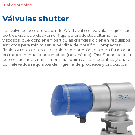
Ir al contenido
Válvulas shutter
Las válvulas de obturación de Alfa Laval son válvulas higiénicas
de tres vías que desvían el flujo de productos altamente
viscosos, que contienen partículas grandes o tienen requisitos
estrictos para minimizar la pérdida de presión. Compactas,
fiables y resistentes a los golpes de presión, pueden funcionar
en modo manual o automático (neumático). Diseñadas para su
uso en las industrias alimentaria, química, farmacéutica y otras
con elevados requisitos de higiene de procesos y productos.