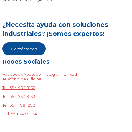
¿Necesita ayuda con soluciones
industriales? ¡Somos expertos!
Contáctanos
Redes Sociales
Facebook
Youtube
Instagram
Linkedin
Teléfono de Oficina
Tel. 594 934 9132
Tel. 594 934 9133
Tel. 594 108 1292
Cel. 55 1049 9334