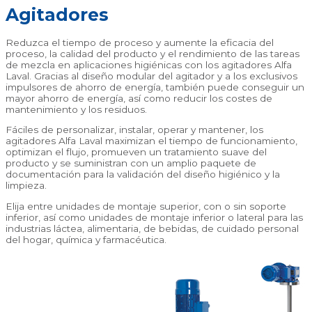
Agitadores
Reduzca el tiempo de proceso y aumente la eficacia del
proceso, la calidad del producto y el rendimiento de las tareas
de mezcla en aplicaciones higiénicas con los agitadores Alfa
Laval. Gracias al diseño modular del agitador y a los exclusivos
impulsores de ahorro de energía, también puede conseguir un
mayor ahorro de energía, así como reducir los costes de
mantenimiento y los residuos.
Fáciles de personalizar, instalar, operar y mantener, los
agitadores Alfa Laval maximizan el tiempo de funcionamiento,
optimizan el flujo, promueven un tratamiento suave del
producto y se suministran con un amplio paquete de
documentación para la validación del diseño higiénico y la
limpieza.
Elija entre unidades de montaje superior, con o sin soporte
inferior, así como unidades de montaje inferior o lateral para las
industrias láctea, alimentaria, de bebidas, de cuidado personal
del hogar, química y farmacéutica.