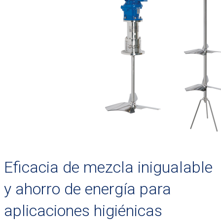
Eficacia de mezcla inigualable
y ahorro de energía para
aplicaciones higiénicas